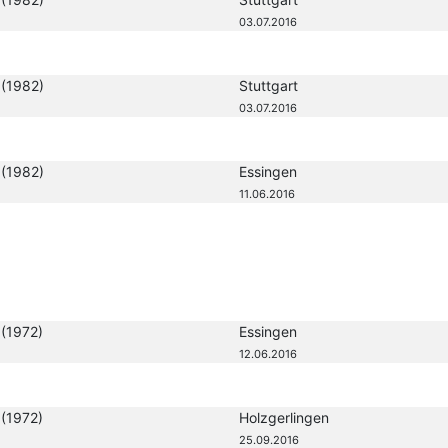
03.07.2016
(1982)
Stuttgart
03.07.2016
(1982)
Essingen
11.06.2016
(1972)
Essingen
12.06.2016
(1972)
Holzgerlingen
25.09.2016