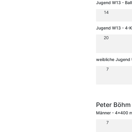
Jugend W13 - Bal
14
Jugend W13 - 4-
20
weibliche Jugend
7
Peter Böhm
Männer - 4x400 m 
7