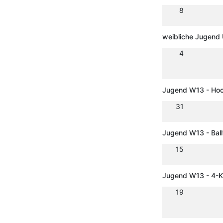
8
weibliche Jugend 
4
Jugend W13 - Ho
31
Jugend W13 - Bal
15
Jugend W13 - 4-
19