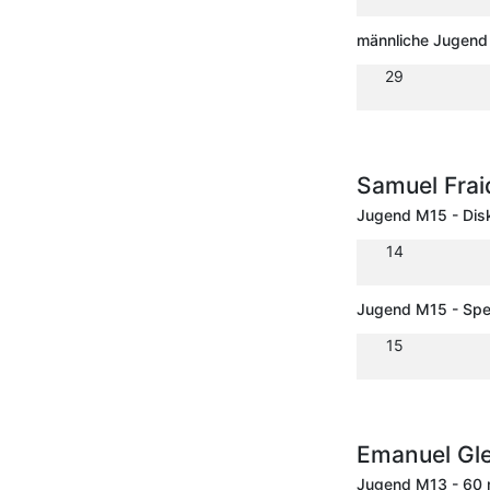
männliche Jugend
29
Samuel Frai
Jugend M15 - Dis
14
Jugend M15 - Spe
15
Emanuel Gl
Jugend M13 - 60 