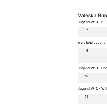
Valeska Bu
Jugend W13 - 60 
7
weibliche Jugend 
4
Jugend W13 - Ho
26
Jugend W13 - Wei
11