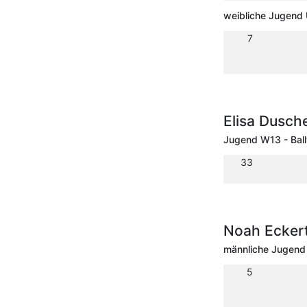
weibliche Jugend 
7
Elisa Dusch
Jugend W13 - Bal
33
Noah Ecker
männliche Jugend 
5