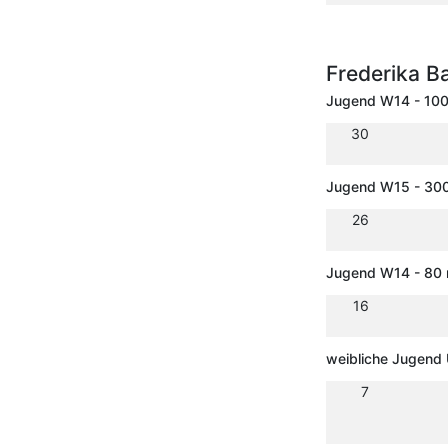
Frederika 
Jugend W14 - 10
30
Jugend W15 - 30
26
Jugend W14 - 80 
16
weibliche Jugend 
7