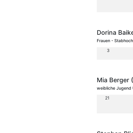
Dorina Bai
Frauen - Stabhoc
3
Mia Berger
weibliche Jugend 
21