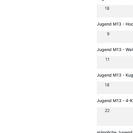
18
Jugend M13 - Ho
9
Jugend M13 - Wei
11
Jugend M13 - Kug
18
Jugend M13 - 4-
22
männliche Jugend