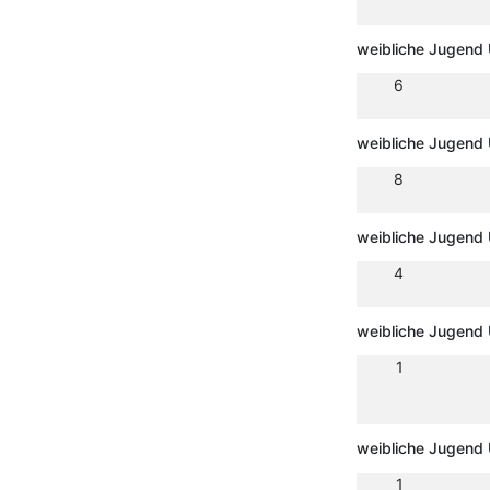
weibliche Jugend 
6
weibliche Jugend 
8
weibliche Jugend
4
weibliche Jugend
1
weibliche Jugend
1