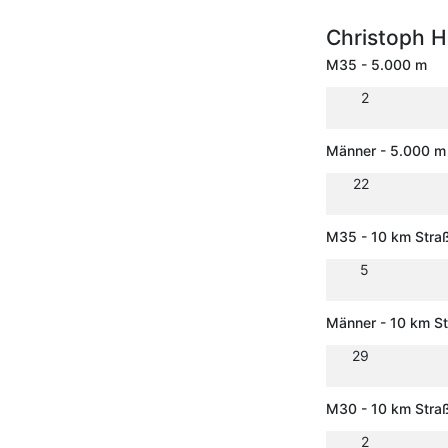
Christoph H
M35 - 5.000 m
2
Männer - 5.000 m
22
M35 - 10 km Stra
5
Männer - 10 km S
29
M30 - 10 km Stra
2