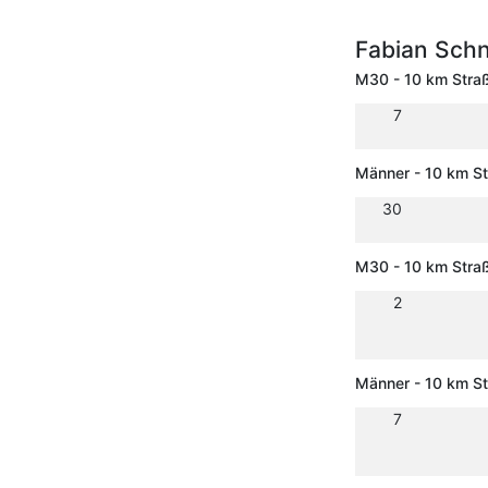
Fabian Sch
M30 - 10 km Stra
7
Männer - 10 km S
30
M30 - 10 km Stra
2
Männer - 10 km S
7