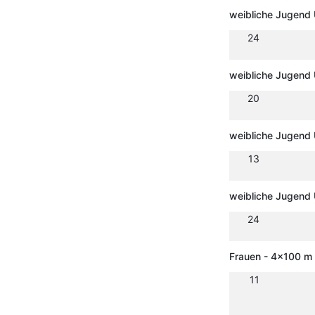
weibliche Jugend
24
weibliche Jugend
20
weibliche Jugend 
13
weibliche Jugend
24
Frauen - 4x100 m 
11