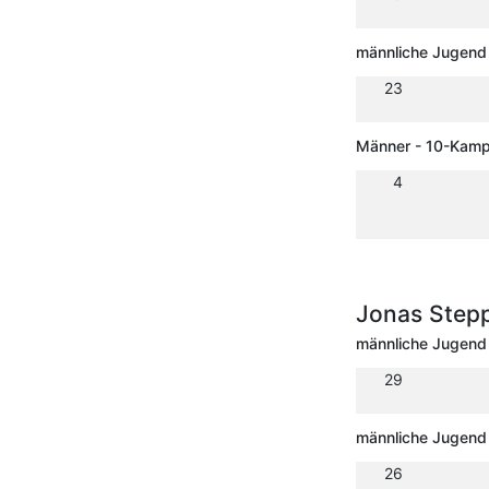
männliche Jugend 
23
Männer - 10-Kamp
4
Jonas Step
männliche Jugend
29
männliche Jugend
26