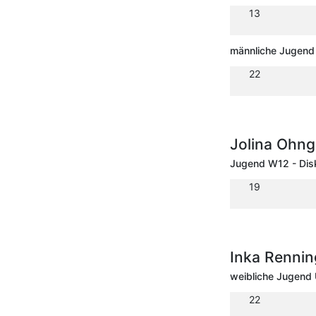
13
männliche Jugend
22
Jolina Ohn
Jugend W12 - Dis
19
Inka Renni
weibliche Jugend 
22