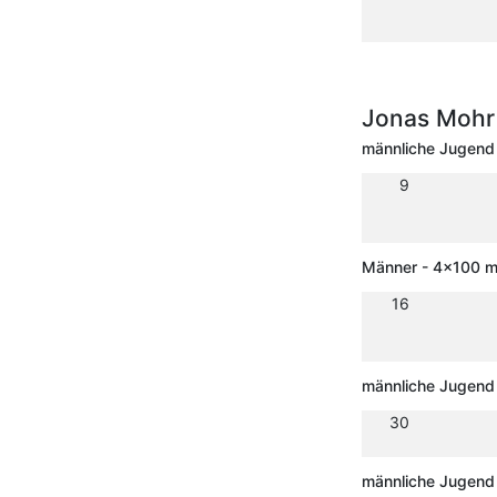
Jonas Moh
männliche Jugend 
9
Männer - 4x100 m 
16
männliche Jugend
30
männliche Jugend