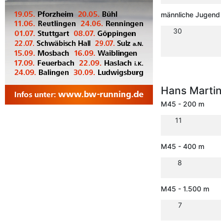
männliche Jugend
30
Hans Marti
M45 - 200 m
11
M45 - 400 m
8
M45 - 1.500 m
7