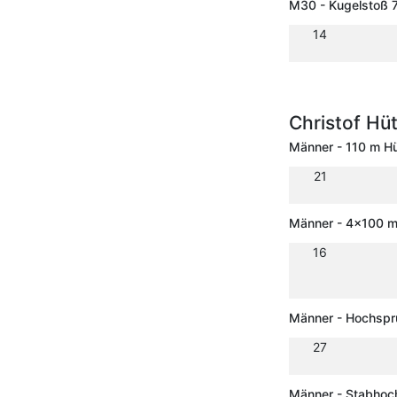
M30 - Kugelstoß 7
14
Christof Hü
Männer - 110 m H
21
Männer - 4x100 m 
16
Männer - Hochsp
27
Männer - Stabhoc