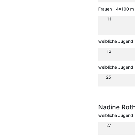
Frauen - 4x100 m 
11
weibliche Jugend
12
weibliche Jugend 
25
Nadine Rot
weibliche Jugend
27