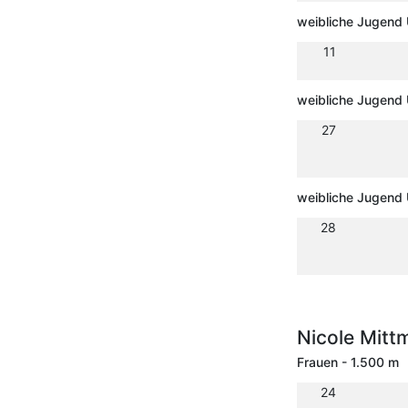
weibliche Jugend
11
weibliche Jugend
27
weibliche Jugend
28
Nicole Mit
Frauen - 1.500 m
24