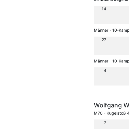
14
Männer - 10-Kamp
27
Männer - 10-Kamp
4
Wolfgang W
M70 - Kugelstoß 
7