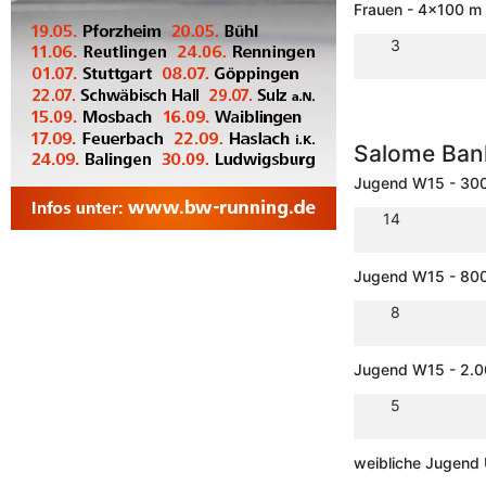
Frauen - 4x100 m 
3
Salome Ban
Jugend W15 - 30
14
Jugend W15 - 80
8
Jugend W15 - 2.
5
weibliche Jugend 