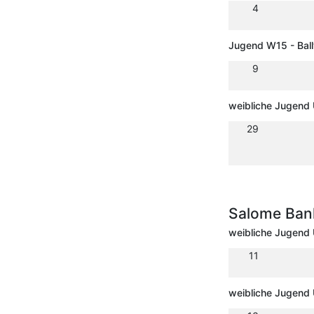
4
Jugend W15 - Bal
9
weibliche Jugend
29
Salome Ban
weibliche Jugend 
11
weibliche Jugend