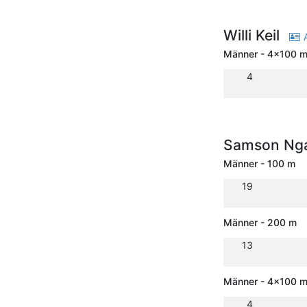
Willi Keil
A
Männer - 4x100 m 
4
Samson Nga
Männer - 100 m
19
Männer - 200 m
13
Männer - 4x100 m 
4