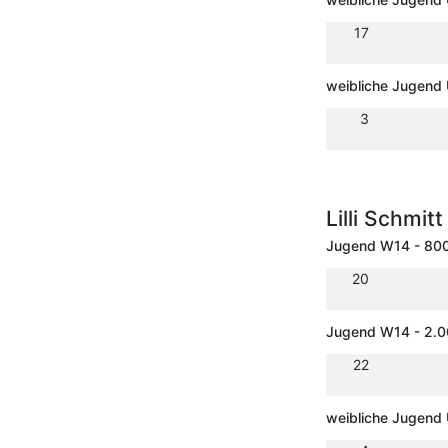
17
weibliche Jugend 
3
Lilli Schmit
Jugend W14 - 80
20
Jugend W14 - 2.
22
weibliche Jugend 