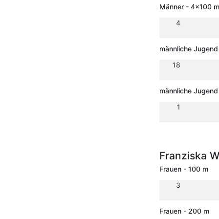
Männer - 4x100 m 
4
männliche Jugend
18
männliche Jugend
1
Franziska 
Frauen - 100 m
3
Frauen - 200 m