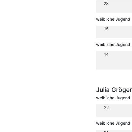
23
weibliche Jugend
15
weibliche Jugend
14
Julia Gröge
weibliche Jugend
22
weibliche Jugend