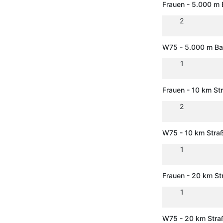
Frauen - 5.000 m
2
W75 - 5.000 m B
1
Frauen - 10 km S
2
W75 - 10 km Stra
1
Frauen - 20 km S
1
W75 - 20 km Str