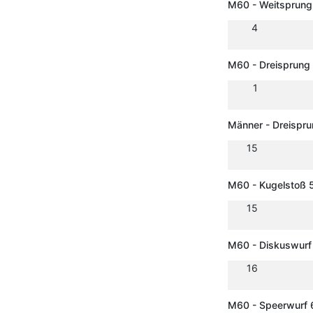
M60 - Weitsprung
4
M60 - Dreisprung
1
Männer - Dreispr
15
M60 - Kugelstoß 
15
M60 - Diskuswurf
16
M60 - Speerwurf 