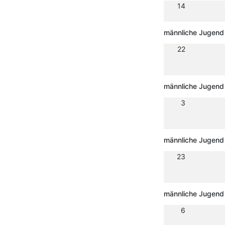
14
männliche Jugend
22
männliche Jugend
3
männliche Jugend
23
männliche Jugend
6