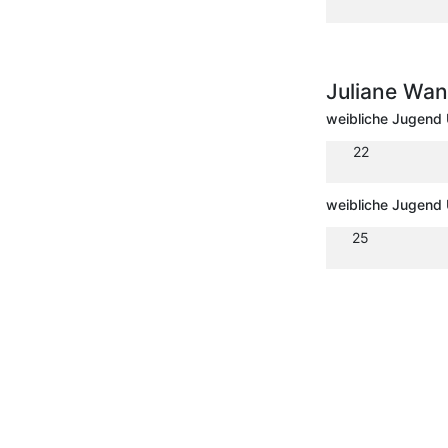
Juliane Wa
weibliche Jugend
22
weibliche Jugend
25