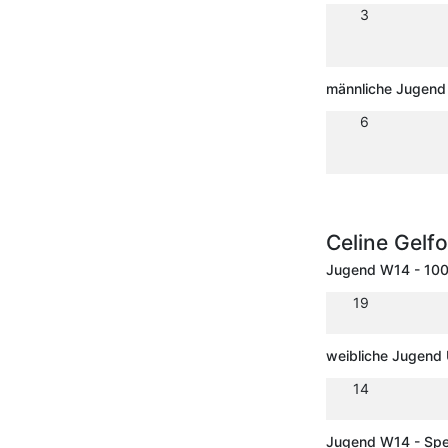
3
männliche Jugend
6
Celine Gelf
Jugend W14 - 10
19
weibliche Jugend 
14
Jugend W14 - Spe