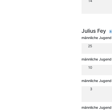
14
Julius Fey
männliche Jugend
25
männliche Jugend
10
männliche Jugend 
3
männliche Jugend