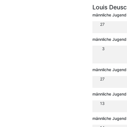
Louis Deus
männliche Jugend
27
männliche Jugend 
3
männliche Jugend
27
männliche Jugend
13
männliche Jugend