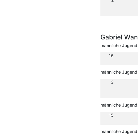
Gabriel Wa
männliche Jugend
16
männliche Jugend 
3
männliche Jugend
15
männliche Jugend