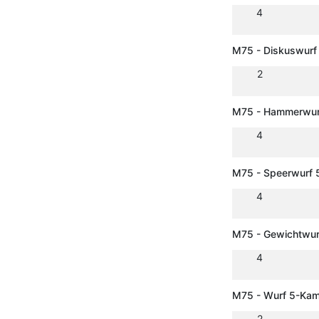
4
M75 - Diskuswurf
2
M75 - Hammerwur
4
M75 - Speerwurf 
4
M75 - Gewichtwur
4
M75 - Wurf 5-Ka
2