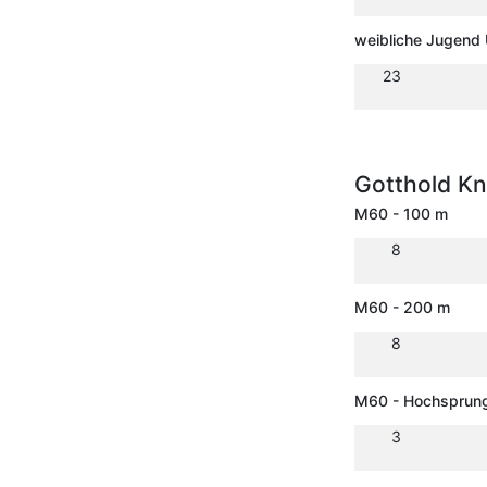
weibliche Jugend
23
Gotthold K
M60 - 100 m
8
M60 - 200 m
8
M60 - Hochsprun
3