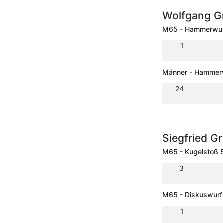
Wolfgang G
M65 - Hammerwur
1
Männer - Hammerw
24
Siegfried G
M65 - Kugelstoß 
3
M65 - Diskuswurf
1