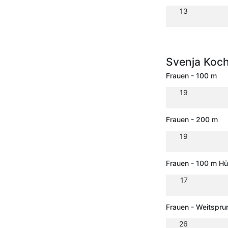
13
Svenja Koc
Frauen - 100 m
19
Frauen - 200 m
19
Frauen - 100 m H
17
Frauen - Weitspru
26