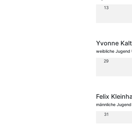
13
Yvonne Kal
weibliche Jugend
29
Felix Kleinh
männliche Jugend
31