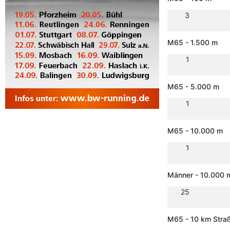
3
M65 - 1.500 m
1
M65 - 5.000 m
1
M65 - 10.000 m
1
Männer - 10.000 
25
M65 - 10 km Stra