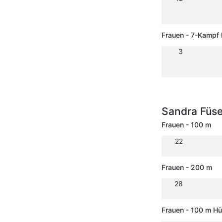
Frauen - 7-Kampf
3
Sandra Füse
Frauen - 100 m
22
Frauen - 200 m
28
Frauen - 100 m H