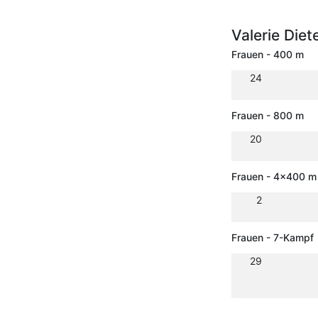
Valerie Diet
Frauen - 400 m
24
Frauen - 800 m
20
Frauen - 4x400 m 
2
Frauen - 7-Kampf
29