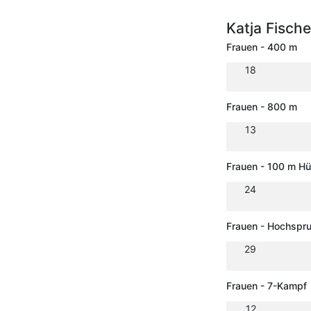
Katja Fisch
Frauen - 400 m
18
Frauen - 800 m
13
Frauen - 100 m H
24
Frauen - Hochspr
29
Frauen - 7-Kampf
12