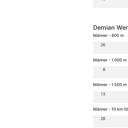
Demian We
Männer - 800 m
26
Männer - 1.000 m
8
Männer - 1.500 m
13
Männer - 10 km S
28