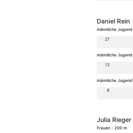
Daniel Rein
männliche Jugend
27
männliche Jugend
12
männliche Jugend
8
Julia Rieger
Frauen - 200 m