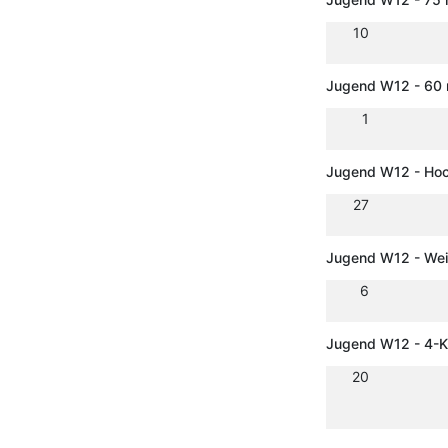
10
Jugend W12 - 60 
1
Jugend W12 - Ho
27
Jugend W12 - Wei
6
Jugend W12 - 4-
20