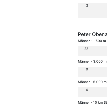
3
Peter Oben
Männer - 1.500 m
22
Männer - 3.000 m
9
Männer - 5.000 m
6
Männer - 10 km S