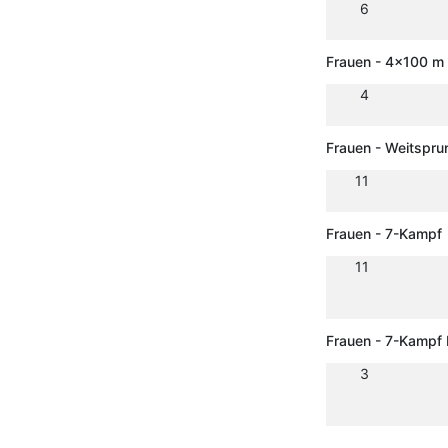
6
Frauen - 4x100 m 
4
Frauen - Weitspru
11
Frauen - 7-Kampf
11
Frauen - 7-Kampf
3