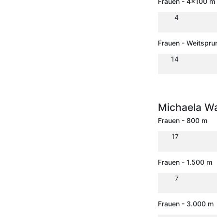
Frauen - 4x100 m 
4
Frauen - Weitspru
14
Michaela W
Frauen - 800 m
17
Frauen - 1.500 m
7
Frauen - 3.000 m