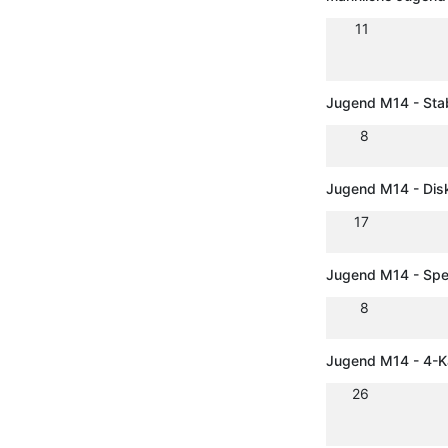
11
Jugend M14 - St
8
Jugend M14 - Dis
17
Jugend M14 - Spe
8
Jugend M14 - 4-
26