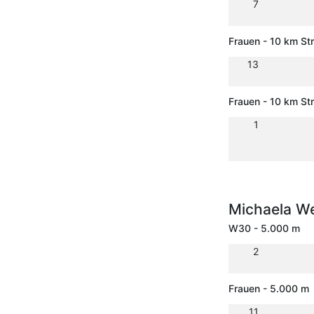
7
Frauen - 10 km St
13
Frauen - 10 km S
1
Michaela W
W30 - 5.000 m
2
Frauen - 5.000 m
11