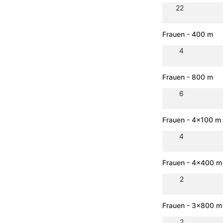
22
Frauen - 400 m
4
Frauen - 800 m
6
Frauen - 4x100 m 
4
Frauen - 4x400 m 
2
Frauen - 3x800 m 
2