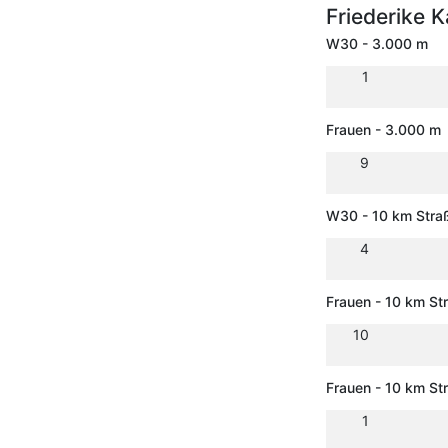
Friederike 
W30 - 3.000 m
1
Frauen - 3.000 m
9
W30 - 10 km Stra
4
Frauen - 10 km St
10
Frauen - 10 km S
1