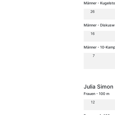
Männer - Kugelsto
26
Männer - Diskusw
16
Männer - 10-Kamp
7
Julia Simon
Frauen - 100 m
12