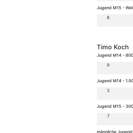
Jugend M15 - Wei
8
Timo Koch
Jugend M14 - 80
9
Jugend M14 - 1.0
3
Jugend M15 - 30
7
männliche Jugend 