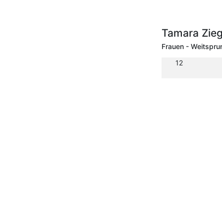
Tamara Zieg
Frauen - Weitspru
12