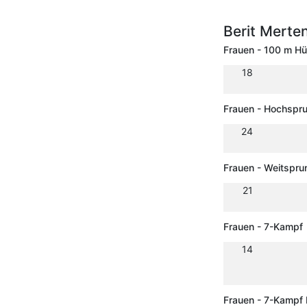
Berit Merte
Frauen - 100 m H
18
Frauen - Hochspr
24
Frauen - Weitspru
21
Frauen - 7-Kampf
14
Frauen - 7-Kampf