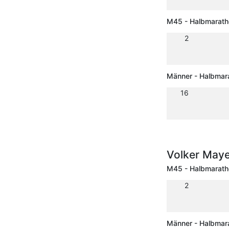
M45 - Halbmarath
2
Männer - Halbmar
16
Volker May
M45 - Halbmarath
2
Männer - Halbmar