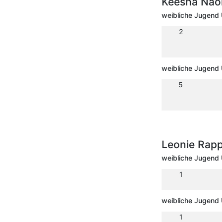
Keesha Nao
weibliche Jugend 
2
weibliche Jugend 
5
Leonie Rap
weibliche Jugend 
1
weibliche Jugend 
1