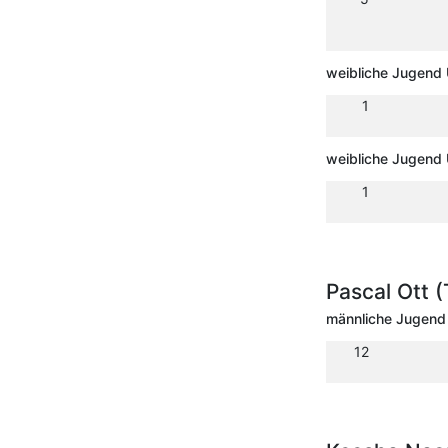
weibliche Jugend 
1
weibliche Jugend 
1
Pascal Ott
männliche Jugend 
12