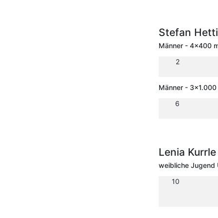
Stefan Het
Männer - 4x400 m 
2
Männer - 3x1.000 
6
Lenia Kurrl
weibliche Jugend 
10