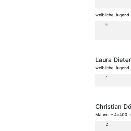
weibliche Jugend 
5
Laura Diet
weibliche Jugend 
1
Christian D
Männer - 4x400 m 
2