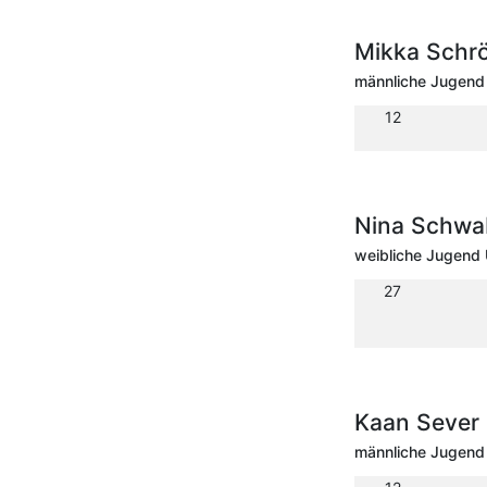
Mikka Schr
männliche Jugend 
12
Nina Schwa
weibliche Jugend 
27
Kaan Sever
männliche Jugend 