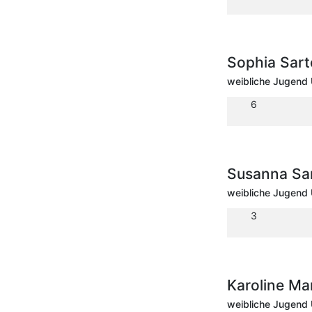
Sophia Sart
weibliche Jugend 
6
Susanna Sa
weibliche Jugend 
3
Karoline Ma
weibliche Jugend 