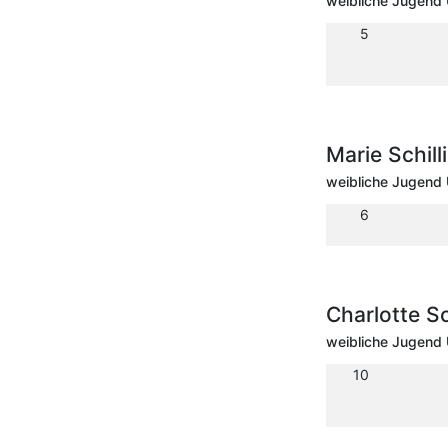
weibliche Jugend 
5
Marie Schil
weibliche Jugend 
6
Charlotte 
weibliche Jugend 
10