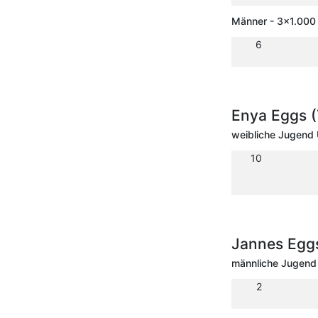
Männer - 3x1.000 
6
Enya Eggs 
weibliche Jugend 
10
Jannes Egg
männliche Jugend 
2