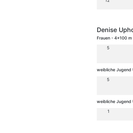
12
Denise Uph
Frauen - 4x100 m 
5
weibliche Jugend 
5
weibliche Jugend 
1