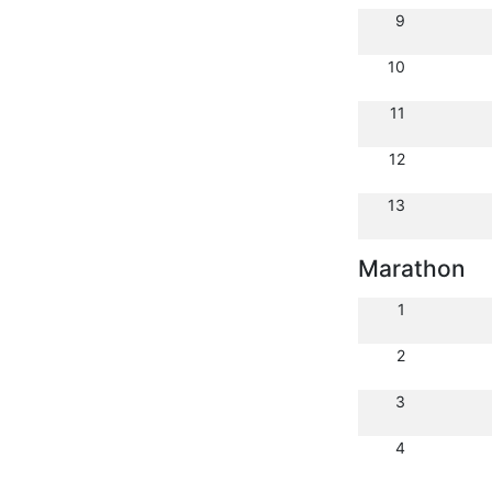
9
10
11
12
13
Marathon
1
2
3
4