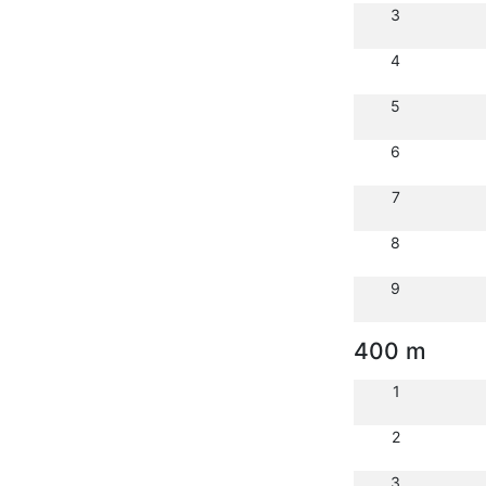
3
4
5
6
7
8
9
400 m
1
2
3