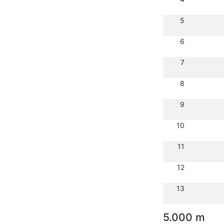
5
6
7
8
9
10
11
12
13
5.000 m