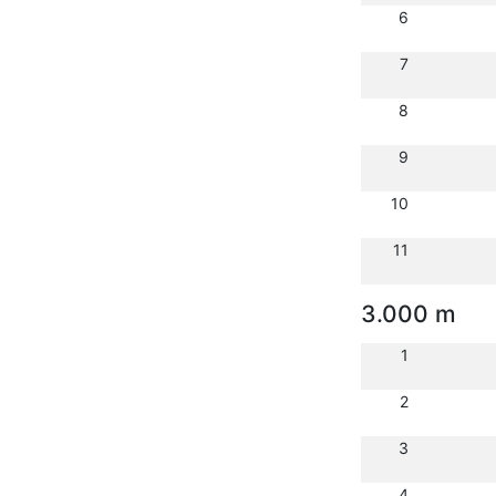
6
7
8
9
10
11
3.000 m
1
2
3
4