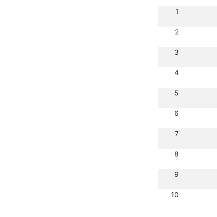
1
2
3
4
5
6
7
8
9
10