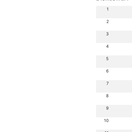
1
2
3
4
5
6
7
8
9
10