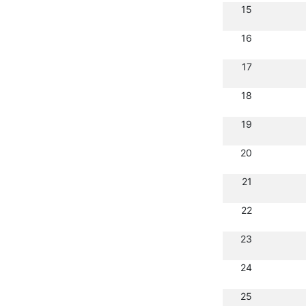
15
16
17
18
19
20
21
22
23
24
25