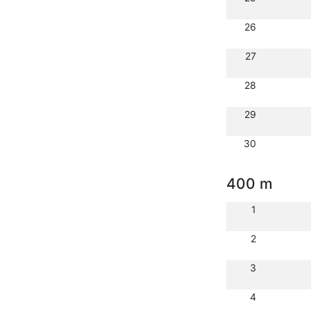
26
27
28
29
30
400 m
1
2
3
4