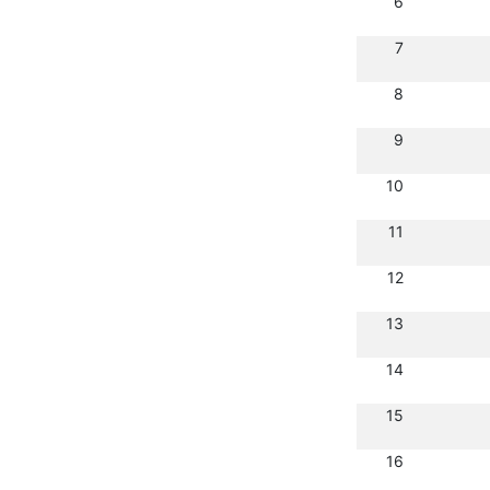
6
7
8
9
10
11
12
13
14
15
16