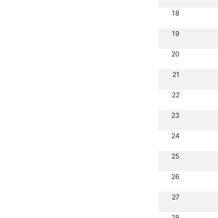
18
19
20
21
22
23
24
25
26
27
28