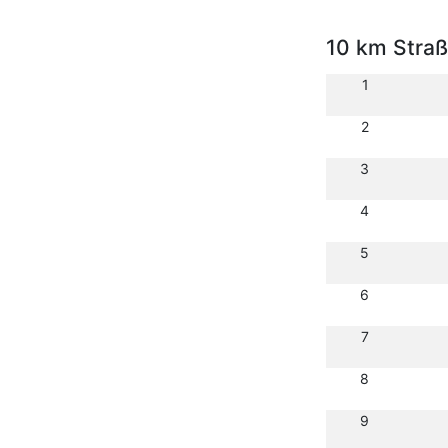
10 km Stra
1
2
3
4
5
6
7
8
9