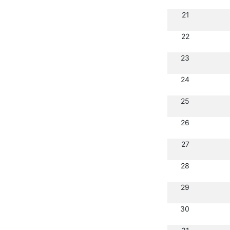
21
22
23
24
25
26
27
28
29
30