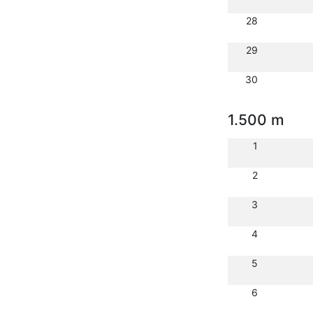
28
29
30
1.500 m
1
2
3
4
5
6