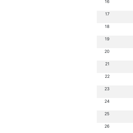
16
17
18
19
20
21
22
23
24
25
26