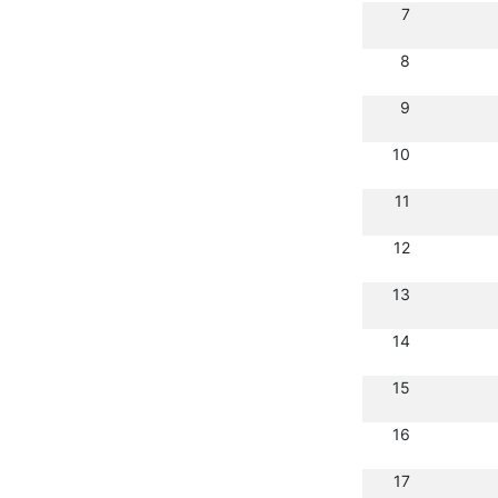
7
8
9
10
11
12
13
14
15
16
17