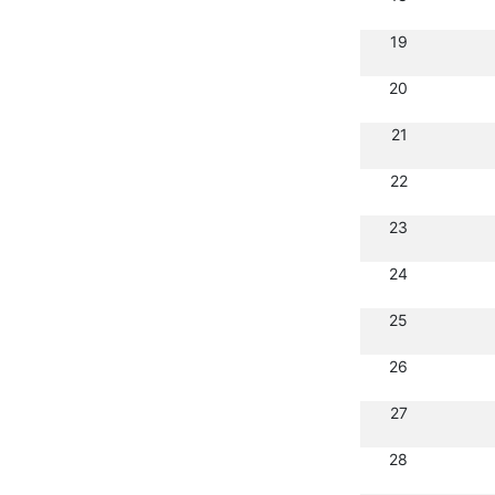
19
20
21
22
23
24
25
26
27
28