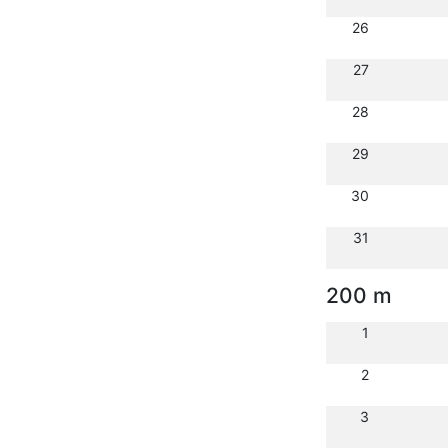
26
27
28
29
30
31
200 m
1
2
3