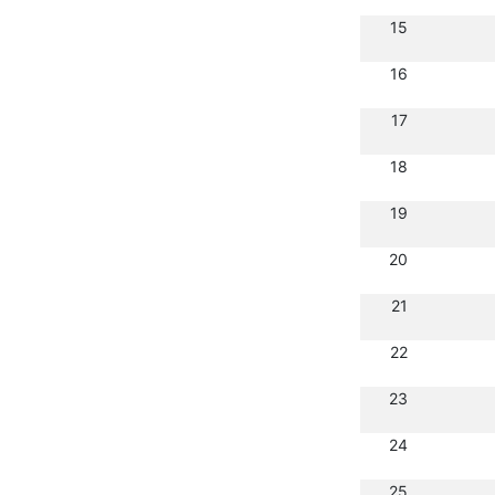
15
16
17
18
19
20
21
22
23
24
25