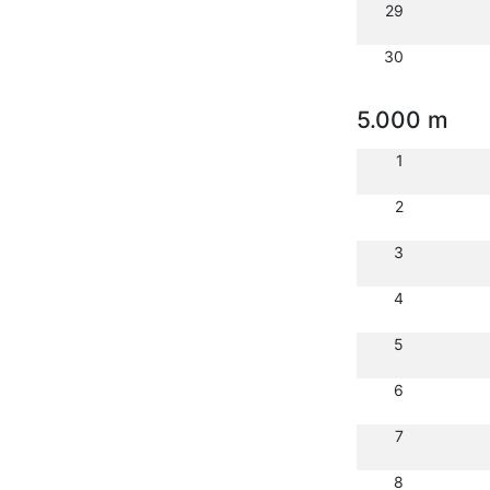
29
30
5.000 m
1
2
3
4
5
6
7
8