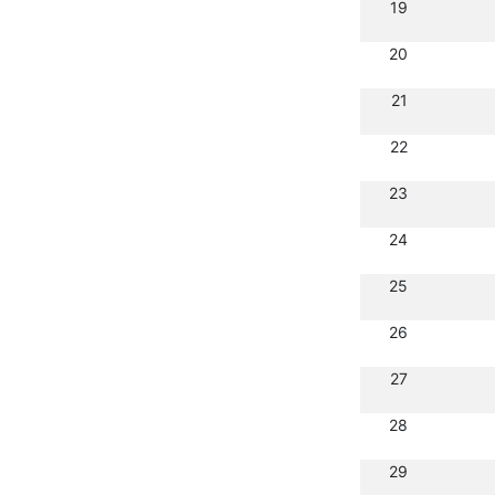
19
20
21
22
23
24
25
26
27
28
29