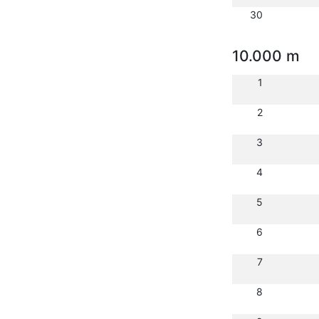
30
10.000 m
1
2
3
4
5
6
7
8