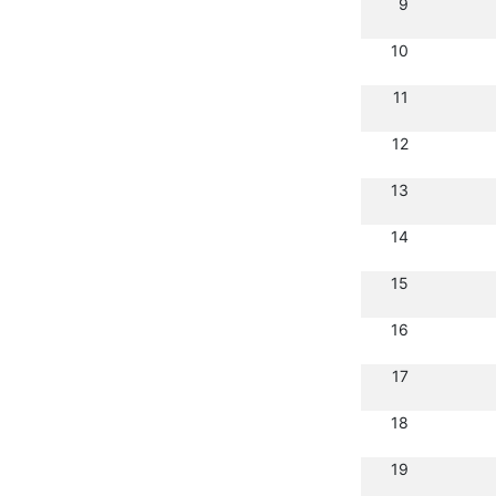
9
10
11
12
13
14
15
16
17
18
19