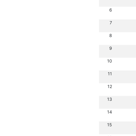
6
7
8
9
10
11
12
13
14
15