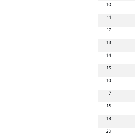
10
11
12
13
14
15
16
17
18
19
20