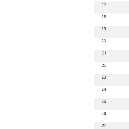
17
18
19
20
21
22
23
24
25
26
27