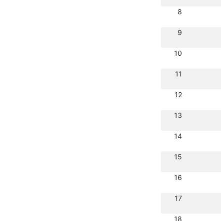
8
9
10
11
12
13
14
15
16
17
18