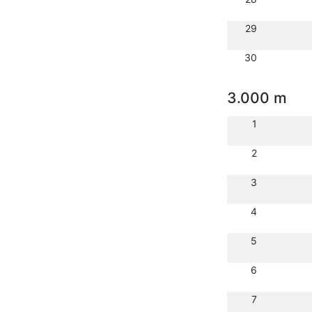
29
30
3.000 m
1
2
3
4
5
6
7