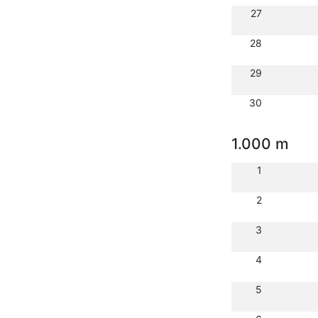
27
28
29
30
1.000 m
1
2
3
4
5