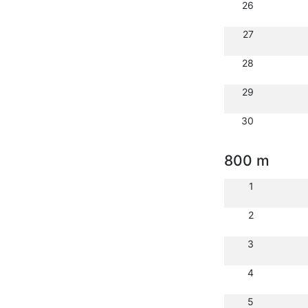
26
27
28
29
30
800 m
1
2
3
4
5