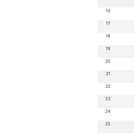
16
17
18
19
20
21
22
23
24
25