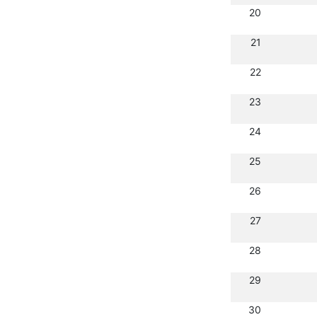
20
21
22
23
24
25
26
27
28
29
30