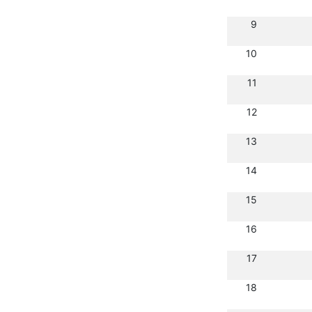
9
10
11
12
13
14
15
16
17
18