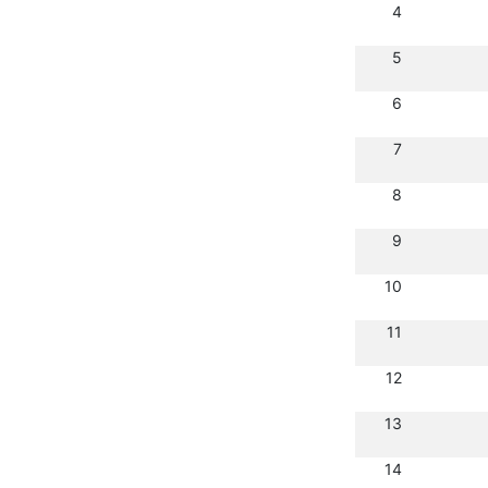
4
5
6
7
8
9
10
11
12
13
14