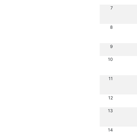
7
8
9
10
11
12
13
14