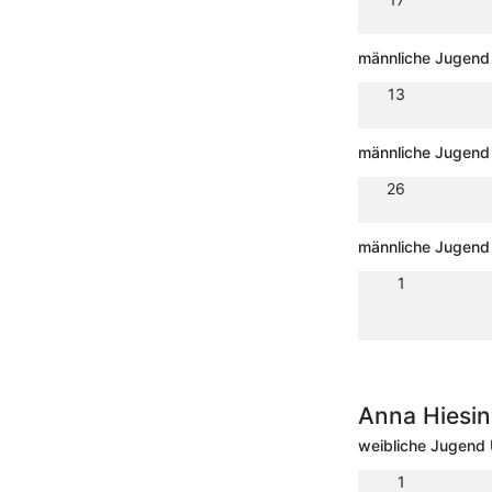
männliche Jugend
13
männliche Jugend
26
männliche Jugend 
1
Anna Hiesi
weibliche Jugend 
1