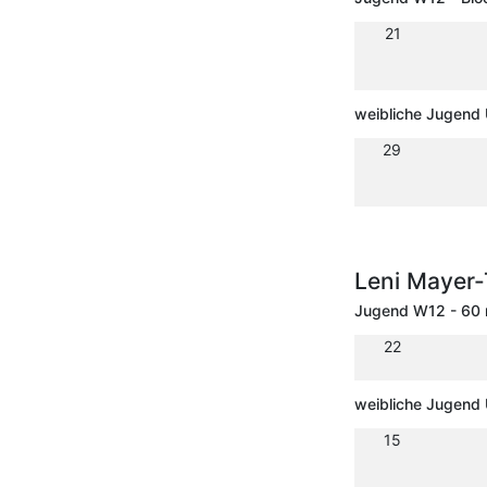
21
weibliche Jugend 
29
Leni Mayer
Jugend W12 - 60 
22
weibliche Jugend 
15