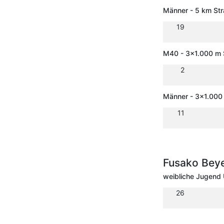
Männer - 5 km St
19
M40 - 3x1.000 m S
2
Männer - 3x1.000 
11
Fusako Bey
weibliche Jugend
26