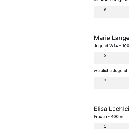
19
Marie Lang
Jugend W14 - 10
15
weibliche Jugend 
9
Elisa Lechl
Frauen - 400 m
2