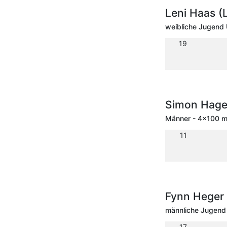
Leni Haas 
weibliche Jugend 
19
Simon Hage
Männer - 4x100 m 
11
Fynn Heger
männliche Jugend
17