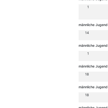
1
männliche Jugend
14
männliche Jugend
1
männliche Jugend 
18
männliche Jugend 
18
männliche Jugend