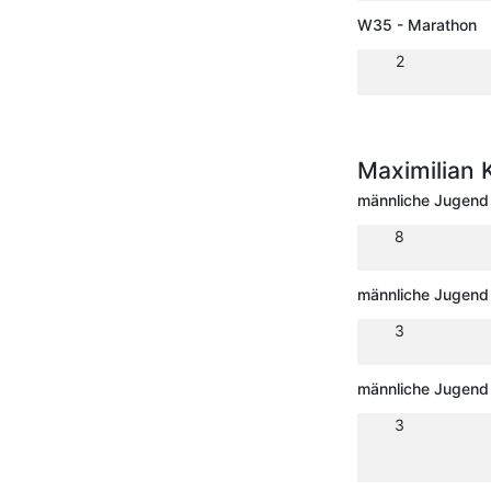
W35 - Marathon
2
Maximilian 
männliche Jugend
8
männliche Jugend
3
männliche Jugend
3