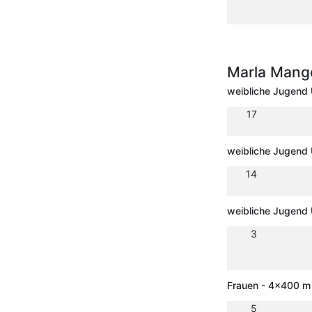
Marla Mang
weibliche Jugend
17
weibliche Jugend
14
weibliche Jugend 
3
Frauen - 4x400 m 
5