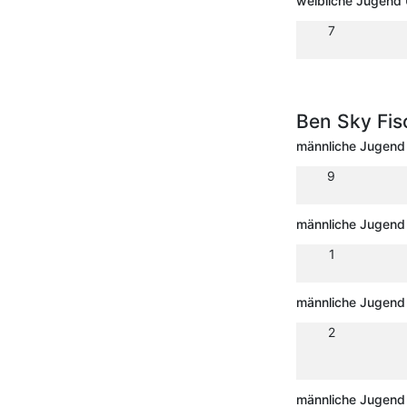
weibliche Jugend 
7
Ben Sky Fis
männliche Jugend
9
männliche Jugend
1
männliche Jugend 
2
männliche Jugend