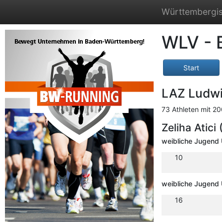
Württembergis
WLV - 
Start
LAZ Ludw
73 Athleten mit 20
Zeliha Atic
weibliche Jugend
10
weibliche Jugend
16