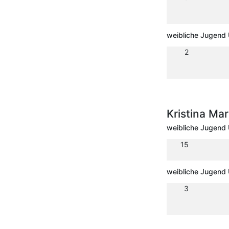
weibliche Jugend 
2
Kristina Ma
weibliche Jugend
15
weibliche Jugend 
3