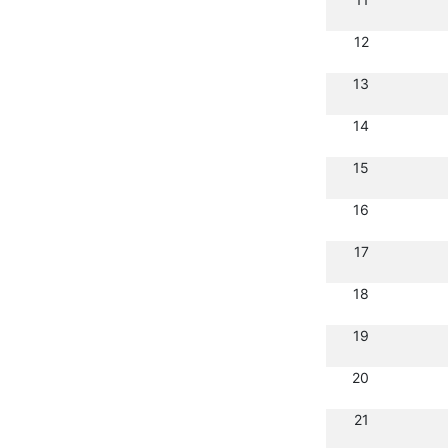
12
13
14
15
16
17
18
19
20
21