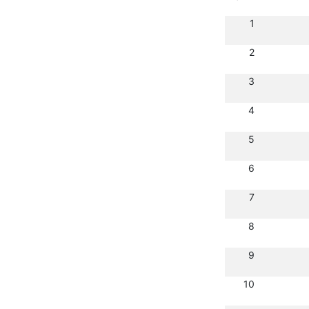
1
2
3
4
5
6
7
8
9
10