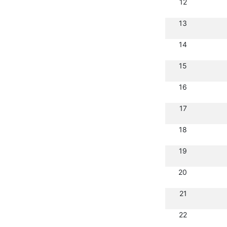
12
13
14
15
16
17
18
19
20
21
22