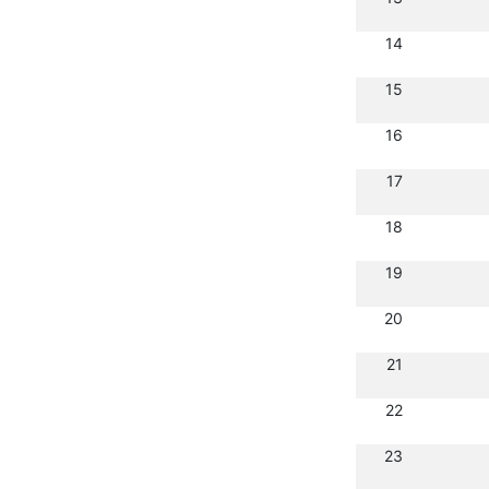
14
15
16
17
18
19
20
21
22
23