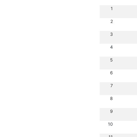
1
2
3
4
5
6
7
8
9
10
11