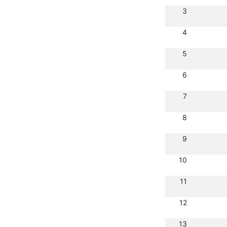
3
4
5
6
7
8
9
10
11
12
13