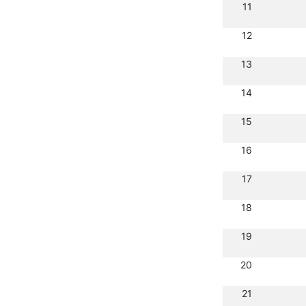
11
12
13
14
15
16
17
18
19
20
21