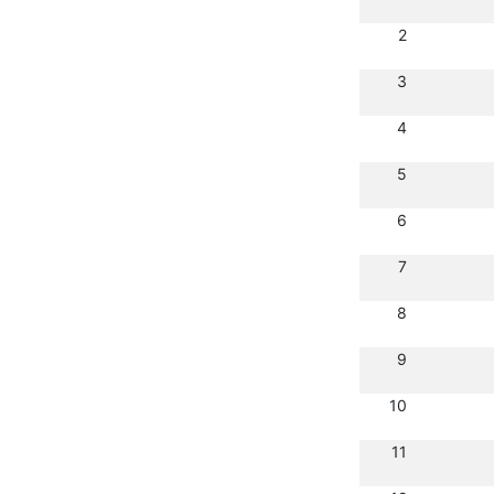
2
3
4
5
6
7
8
9
10
11