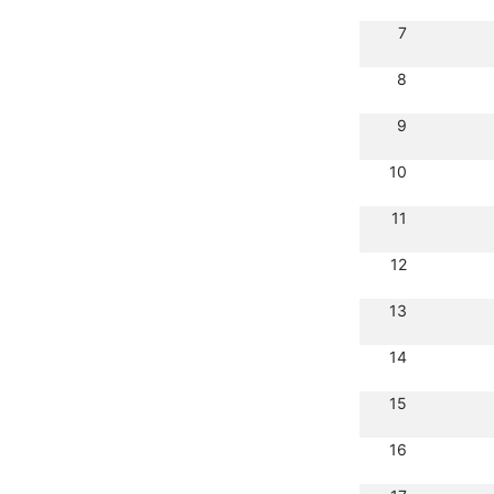
7
8
9
10
11
12
13
14
15
16