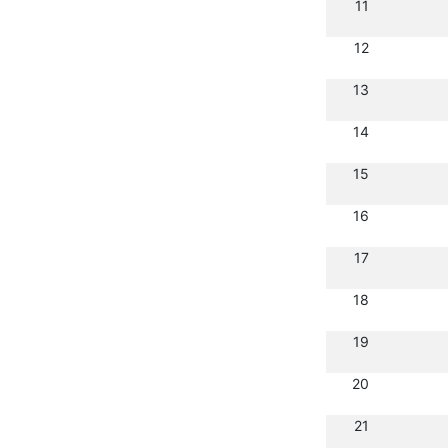
11
12
13
14
15
16
17
18
19
20
21