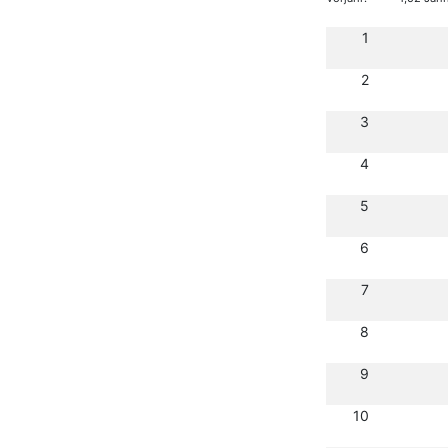
1
2
3
4
5
6
7
8
9
10