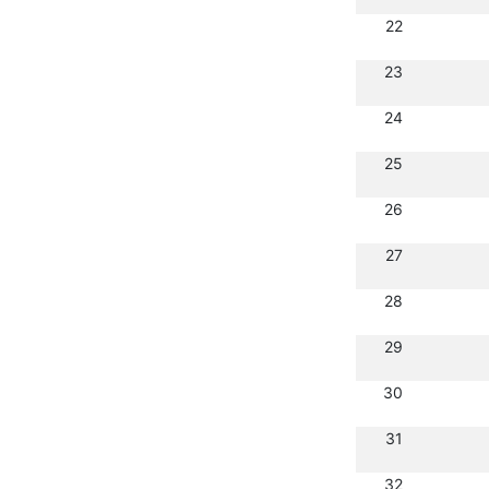
22
23
24
25
26
27
28
29
30
31
32