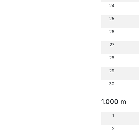
24
25
26
27
28
29
30
1.000 m
1
2