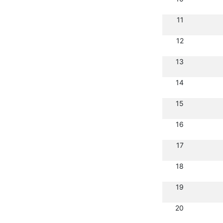
11
12
13
14
15
16
17
18
19
20