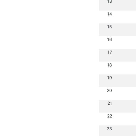
13
14
15
16
17
18
19
20
21
22
23