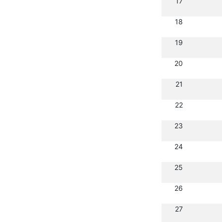
17
18
19
20
21
22
23
24
25
26
27