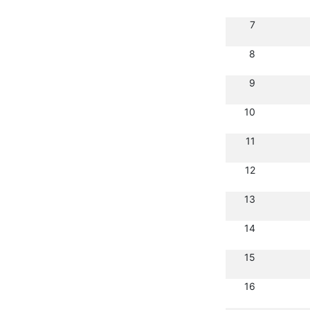
7
8
9
10
11
12
13
14
15
16