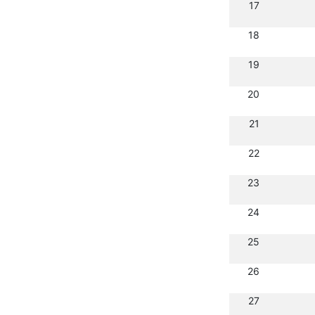
17
18
19
20
21
22
23
24
25
26
27