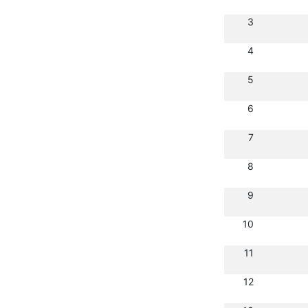
3
4
5
6
7
8
9
10
11
12