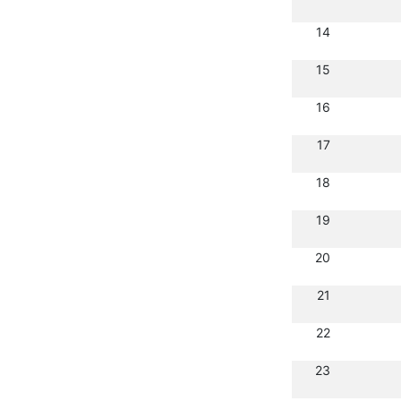
14
15
16
17
18
19
20
21
22
23