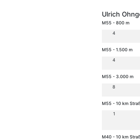
Ulrich Ohn
M55 - 800 m
4
M55 - 1.500 m
4
M55 - 3.000 m
8
M55 - 10 km Stra
1
M40 - 10 km Stra