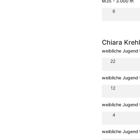
M35 - 3.000 m
6
Chiara Kreh
weibliche Jugend 
22
weibliche Jugend
12
weibliche Jugend 
4
weibliche Jugend 