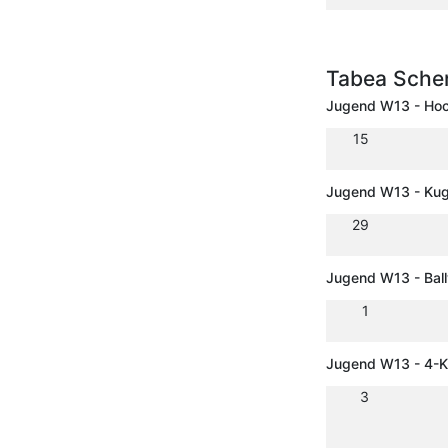
Tabea Sche
Jugend W13 - Ho
15
Jugend W13 - Kug
29
Jugend W13 - Bal
1
Jugend W13 - 4-
3