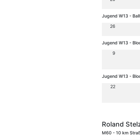
Jugend W13 - Bal
26
Jugend W13 - Blo
9
Jugend W13 - Blo
22
Roland Stel
M60 - 10 km Stra