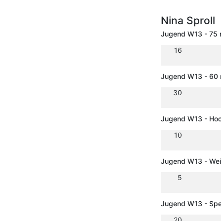
Nina Sproll
Jugend W13 - 75
16
Jugend W13 - 60 
30
Jugend W13 - Ho
10
Jugend W13 - Wei
5
Jugend W13 - Spe
20