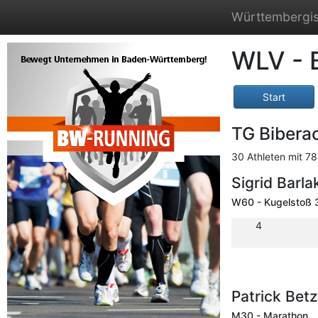
Württembergis
WLV - 
Start
TG Bibera
30 Athleten mit 78
Sigrid Barl
W60 - Kugelstoß 
4
Patrick Be
M30 - Marathon