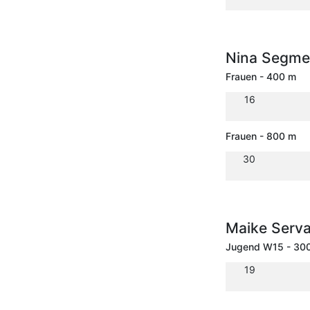
Nina Segme
Frauen - 400 m
16
Frauen - 800 m
30
Maike Serv
Jugend W15 - 30
19