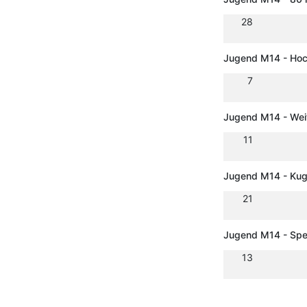
28
Jugend M14 - Ho
7
Jugend M14 - Wei
11
Jugend M14 - Kug
21
Jugend M14 - Spe
13