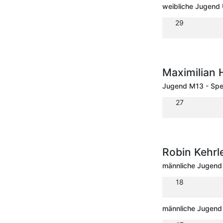
weibliche Jugend
29
Maximilian
Jugend M13 - Spe
27
Robin Kehrl
männliche Jugend
18
männliche Jugend