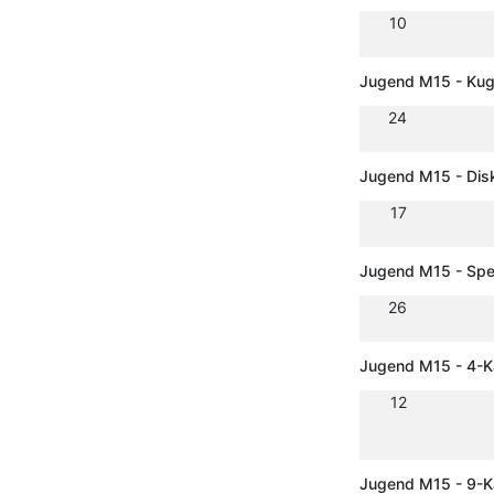
10
Jugend M15 - Kug
24
Jugend M15 - Dis
17
Jugend M15 - Spe
26
Jugend M15 - 4-
12
Jugend M15 - 9-