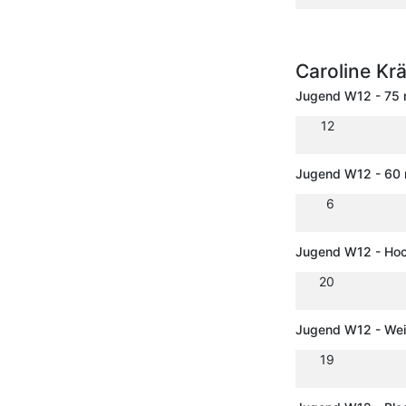
Caroline Kr
Jugend W12 - 75
12
Jugend W12 - 60 
6
Jugend W12 - Ho
20
Jugend W12 - Wei
19