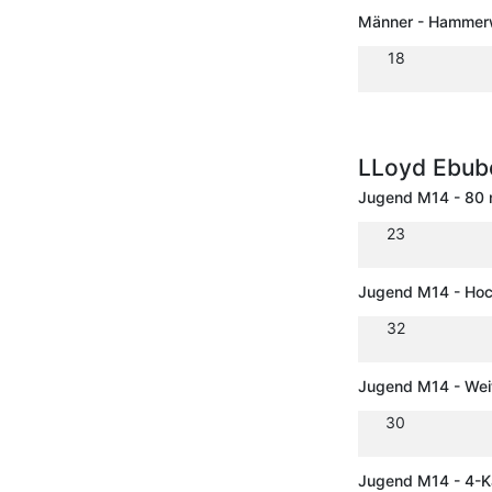
Männer - Hammerw
18
LLoyd Ebub
Jugend M14 - 80 
23
Jugend M14 - Ho
32
Jugend M14 - Wei
30
Jugend M14 - 4-