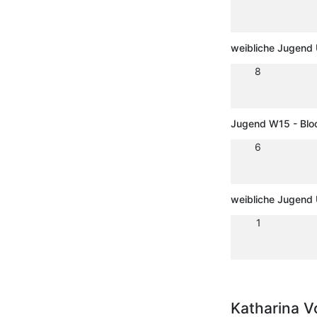
weibliche Jugend
8
Jugend W15 - Blo
6
weibliche Jugend 
1
Katharina 