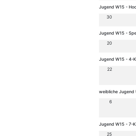
Jugend W15 - Ho
30
Jugend W15 - Spe
20
Jugend W15 - 4-
22
weibliche Jugend
6
Jugend W15 - 7-
25