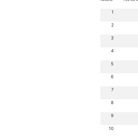
1
2
3
4
5
6
7
8
9
10