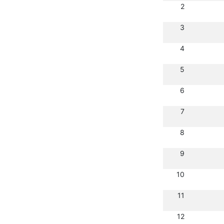
2
3
4
5
6
7
8
9
10
11
12