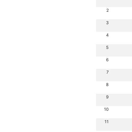
2
3
4
5
6
7
8
9
10
11