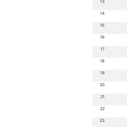
13
14
15
16
17
18
19
20
21
22
23