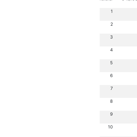
1
2
3
4
5
6
7
8
9
10