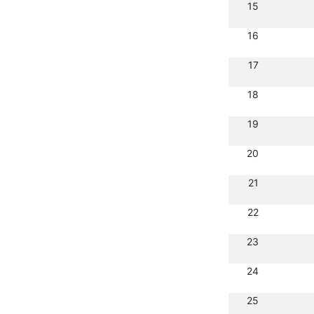
15
16
17
18
19
20
21
22
23
24
25