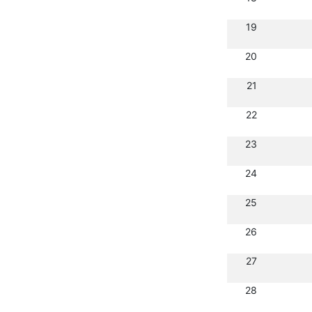
19
20
21
22
23
24
25
26
27
28