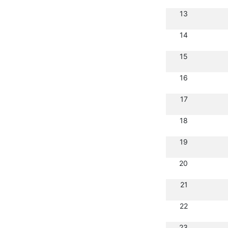
13
14
15
16
17
18
19
20
21
22
23