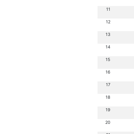
11
12
13
14
15
16
17
18
19
20