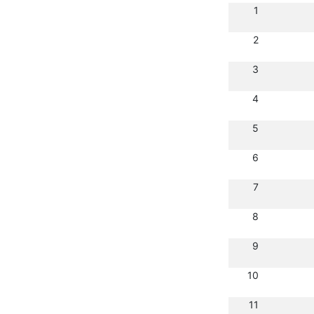
1
2
3
4
5
6
7
8
9
10
11