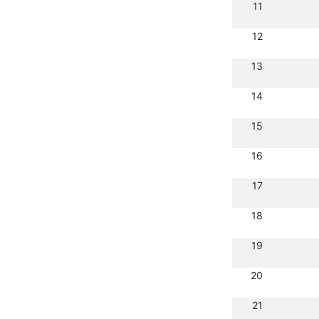
11
12
13
14
15
16
17
18
19
20
21