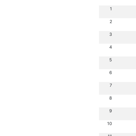
1
2
3
4
5
6
7
8
9
10