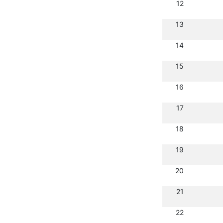
12
13
14
15
16
17
18
19
20
21
22