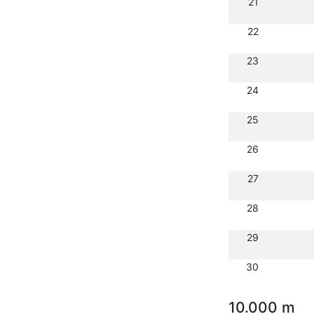
21
22
23
24
25
26
27
28
29
30
10.000 m