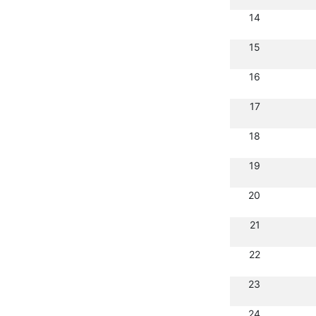
14
15
16
17
18
19
20
21
22
23
24