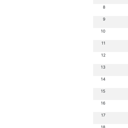
8
9
10
11
12
13
14
15
16
17
18