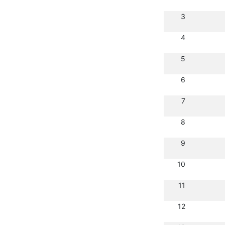
3
4
5
6
7
8
9
10
11
12