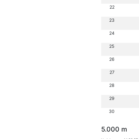
22
23
24
25
26
27
28
29
30
5.000 m