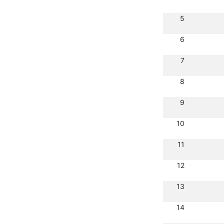
5
6
7
8
9
10
11
12
13
14