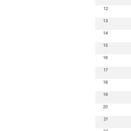
12
13
14
15
16
17
18
19
20
21