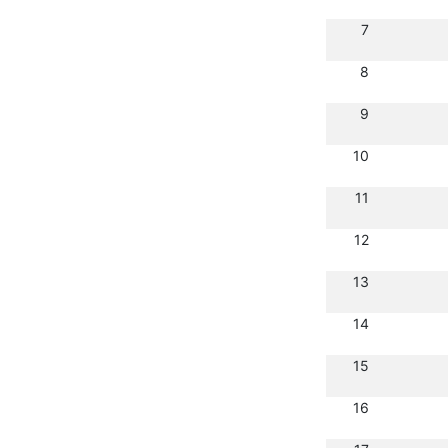
7
8
9
10
11
12
13
14
15
16