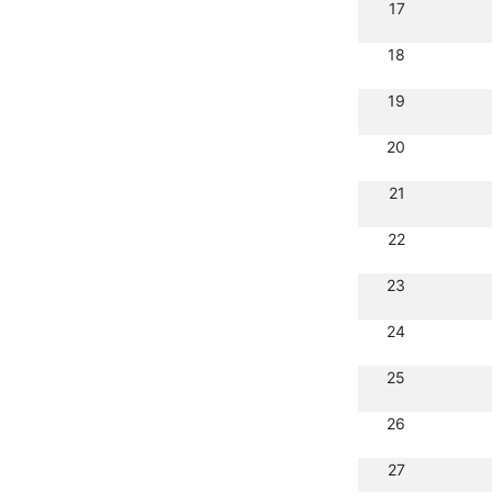
17
18
19
20
21
22
23
24
25
26
27