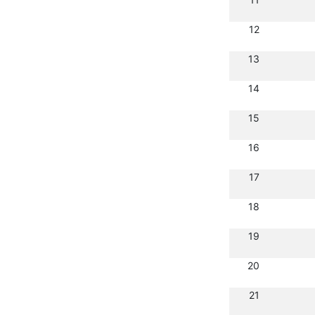
12
13
14
15
16
17
18
19
20
21