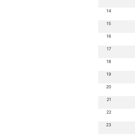
14
15
16
17
18
19
20
21
22
23