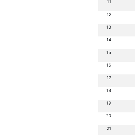
11
12
13
14
15
16
17
18
19
20
21