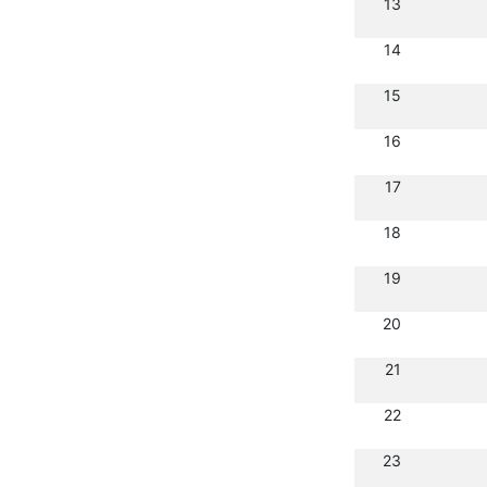
13
14
15
16
17
18
19
20
21
22
23