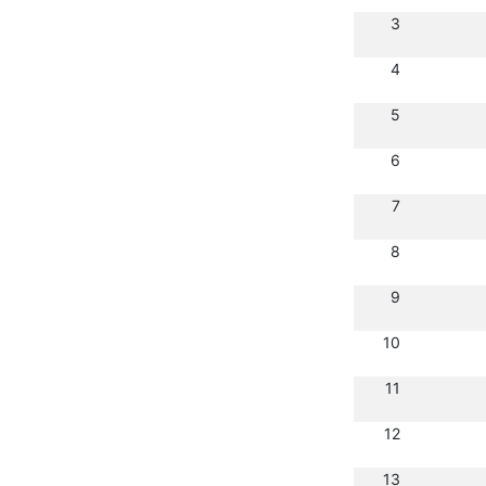
3
4
5
6
7
8
9
10
11
12
13