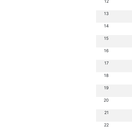
12
13
14
15
16
17
18
19
20
21
22