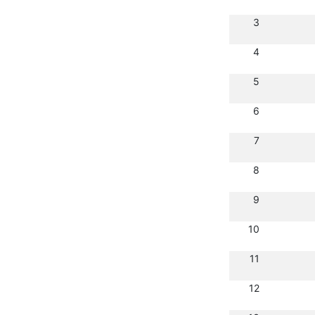
3
4
5
6
7
8
9
10
11
12