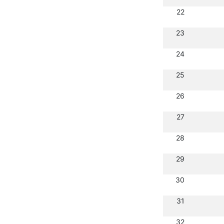
22
23
24
25
26
27
28
29
30
31
32