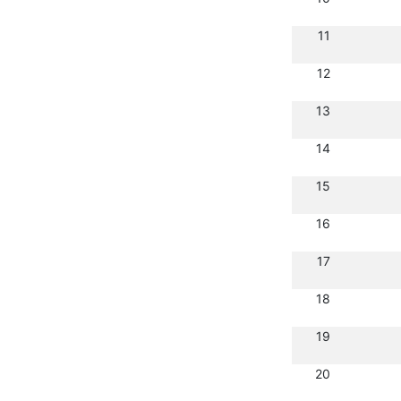
11
12
13
14
15
16
17
18
19
20