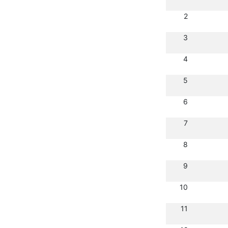
2
3
4
5
6
7
8
9
10
11