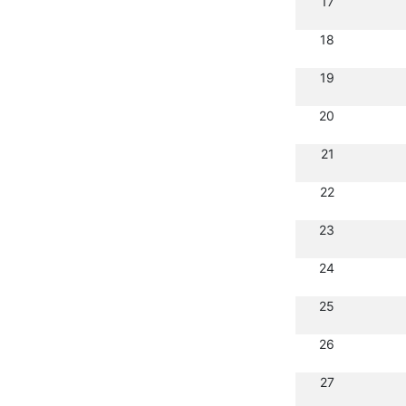
17
18
19
20
21
22
23
24
25
26
27