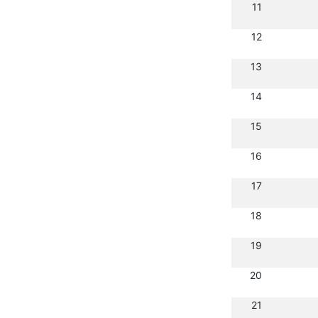
11
12
13
14
15
16
17
18
19
20
21