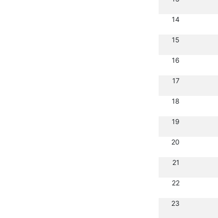
14
15
16
17
18
19
20
21
22
23