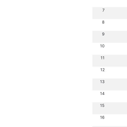
7
8
9
10
11
12
13
14
15
16