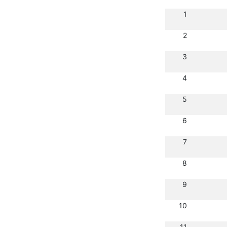
1
2
3
4
5
6
7
8
9
10
11