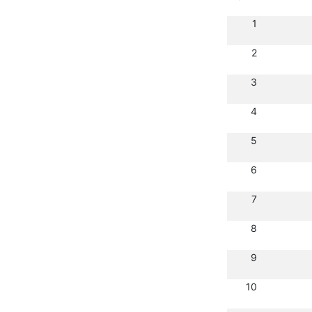
1
2
3
4
5
6
7
8
9
10