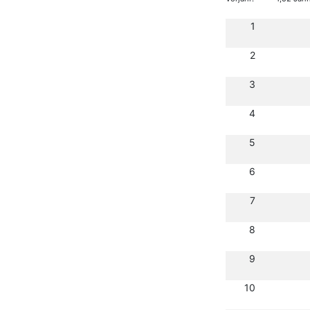
1
2
3
4
5
6
7
8
9
10