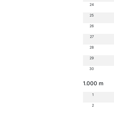
24
25
26
27
28
29
30
1.000 m
1
2